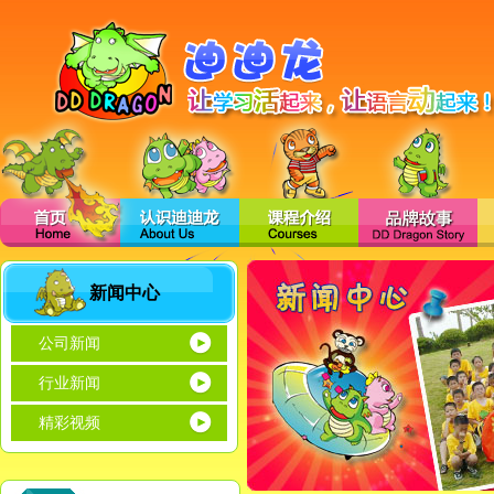
新闻中心
公司新闻
行业新闻
精彩视频