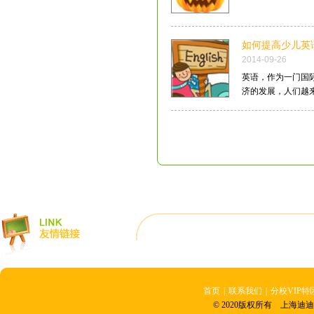
如何提高少儿英
2014-09-26
英语，作为一门国
济的发展，人们越来越
首页
|
联系我们
|
分校VIP特
© 2020版权所有 上海迪迪