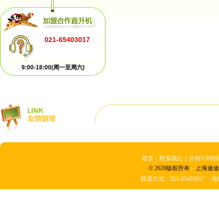
021-65403017
9:00-18:00(周一至周六)
首页
|
联系我们
|
分校VIP特
© 2020版权所有 上海迪迪
联系方式：021-6540301