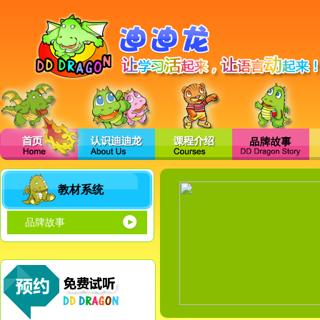
教材系统
品牌故事