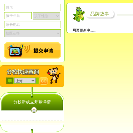
品牌故事
网页更新中......
分校新成立开幕详情