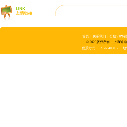
首页
|
联系我们
|
分校VIP特
© 2020版权所有 上海迪迪
联系方式：021-6540301