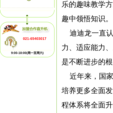
乐的趣味教学方
趣中领悟知识。
迪迪龙一直
021-65403017
力、适应能力、
9:00-18:00(周一至周六)
是不断进步的根
近年来，国
培养更多全面发
程体系将全面升