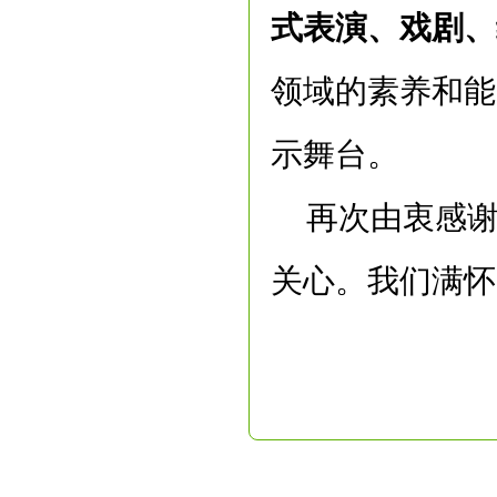
式表演、戏剧、
领域的素养和能
示舞台。
再次由衷感
关心。我们满怀