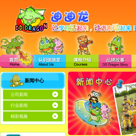
新闻中心
公司新闻
行业新闻
精彩视频