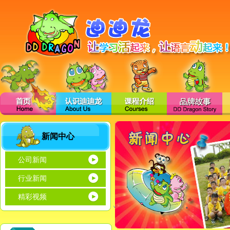
新闻中心
公司新闻
行业新闻
精彩视频