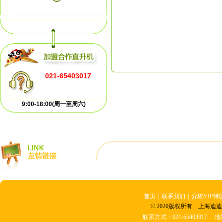
021-65403017
9:00-18:00(周一至周六)
首页
|
联系我们
|
分校VIP特
© 2020版权所有 上海迪迪
联系方式：021-6540301