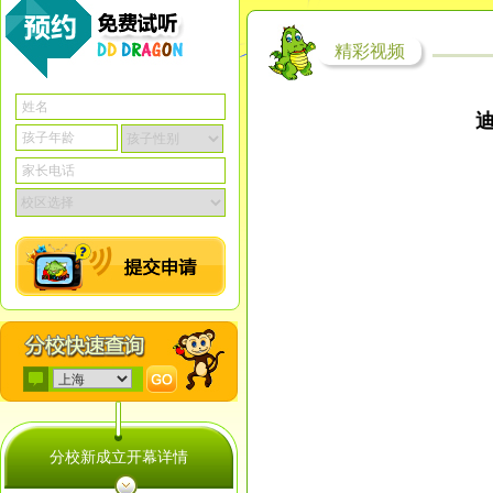
精彩视频
分校新成立开幕详情